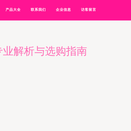
产品大全
联系我们
企业信息
访客留言
专业解析与选购指南