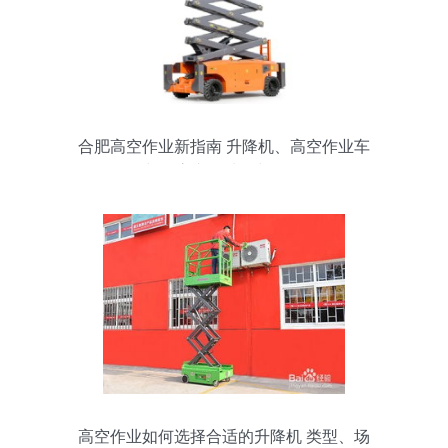
合肥高空作业新指南 升降机、高空作业车
与登高车的选择与使用
高空作业如何选择合适的升降机 类型、场