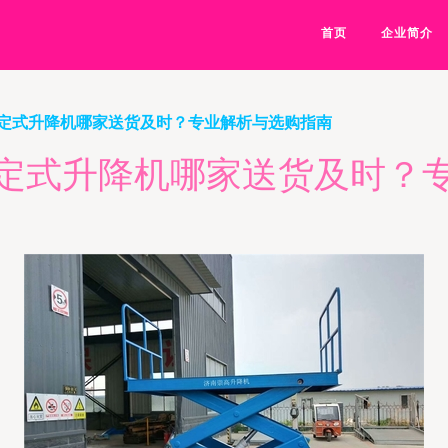
首页
企业简介
定式升降机哪家送货及时？专业解析与选购指南
定式升降机哪家送货及时？