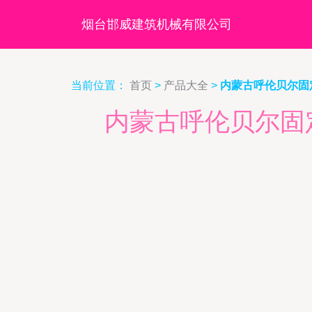
烟台邯威建筑机械有限公司
当前位置：
首页
>
产品大全
>
内蒙古呼伦贝尔固
内蒙古呼伦贝尔固