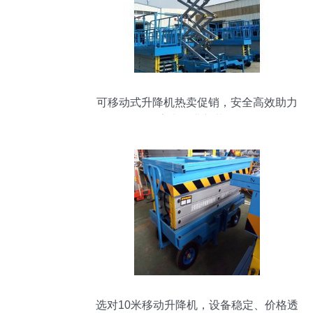
可移动式升降机热卖促销，安全高效助力
高空作业新革命
选对10米移动升降机，设备稳定、价格透