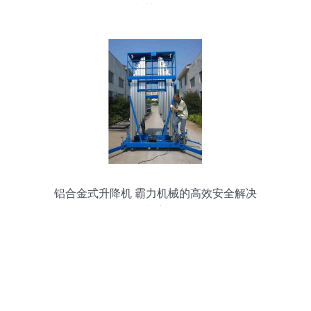
景与关键考量
铝合金式升降机 霸力机械的高效安全解决
方案