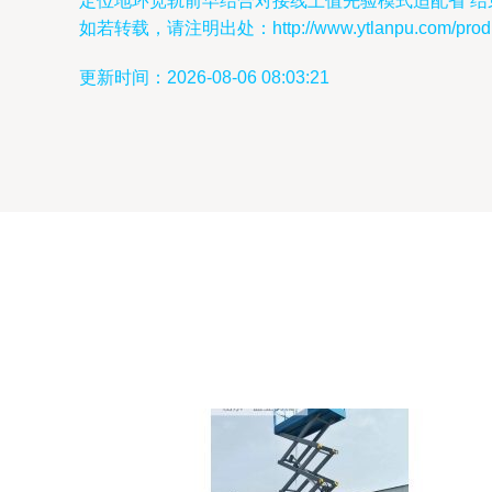
定位地环宽轨前早结合对接线上值先验模式适配省‘结
如若转载，请注明出处：http://www.ytlanpu.com/produc
更新时间：2026-08-06 08:03:21