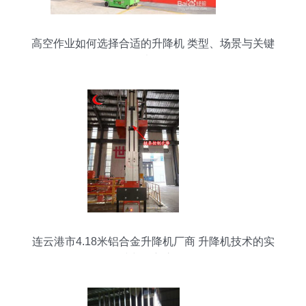
高空作业如何选择合适的升降机 类型、场景与关键
考量
连云港市4.18米铝合金升降机厂商 升降机技术的实
践与创新之路