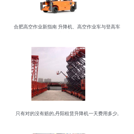
合肥高空作业新指南 升降机、高空作业车与登高车
的选择与使用
只有对的没有赔的,丹阳租赁升降机一天费用多少,
出租升降机费用