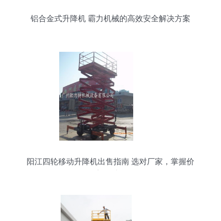
铝合金式升降机 霸力机械的高效安全解决方案
阳江四轮移动升降机出售指南 选对厂家，掌握价
格，高效采购攻略