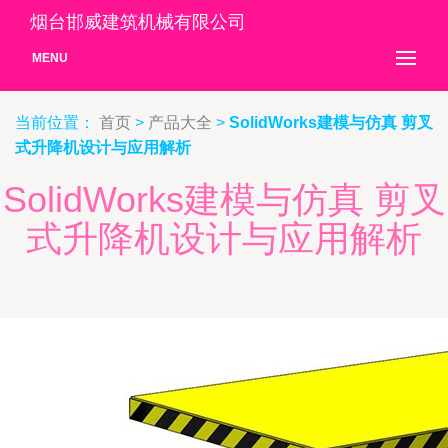
烟台邯威建筑机械有限公司
MENU
当前位置：
首页
>
产品大全
>
SolidWorks建模与仿真 剪叉
式升降机设计与应用解析
SolidWorks建模与仿真 剪叉
式升降机设计与应用解析