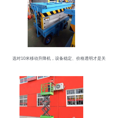
选对10米移动升降机，设备稳定、价格透明才是关
键——山东朝翔机械深度解析