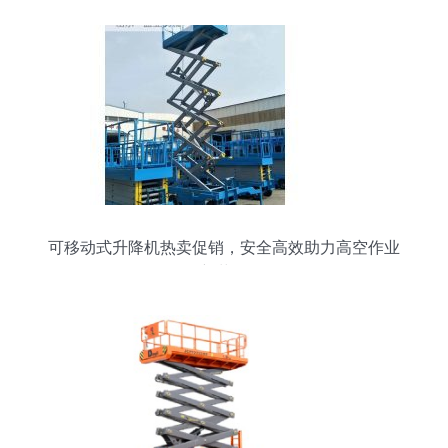
可移动式升降机热卖促销，安全高效助力高空作业
新革命