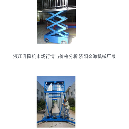
液压升降机市场行情与价格分析 济阳金海机械厂最
新报价速览