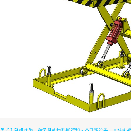
剪叉式升降机作为一种常见的物料搬运和人员升降设备，其结构